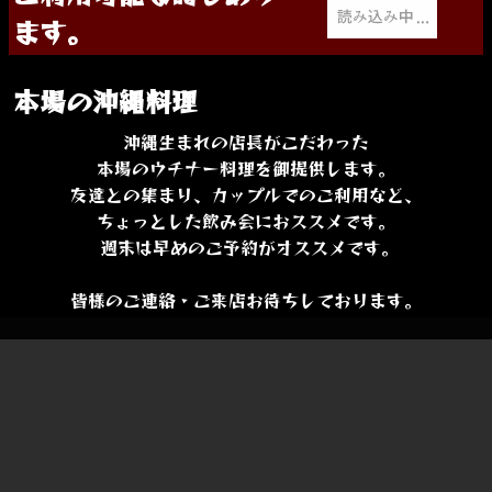
ます。
本場の沖縄料理
沖縄生まれの店長がこだわった
本場のウチナー料理を御提供します。
友達との集まり、カップルでのご利用など、
ちょっとした飲み会におススメです。
週末は早めのご予約がオススメです。
皆様のご連絡・ご来店お待ちしております。