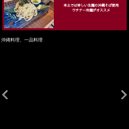
本土では珍しい生麺の沖縄そば使用
ウチナー冷麺がオススメ
沖縄料理、一品料理