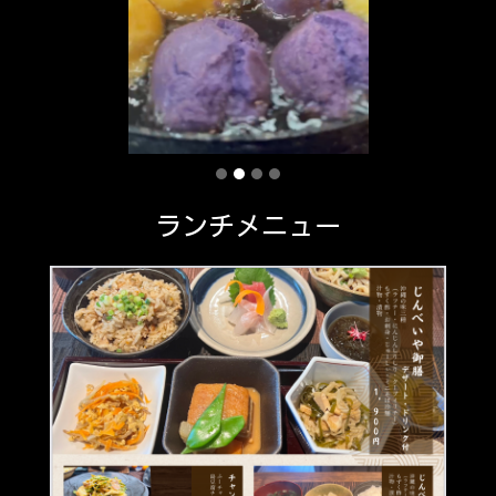
ランチメニュー