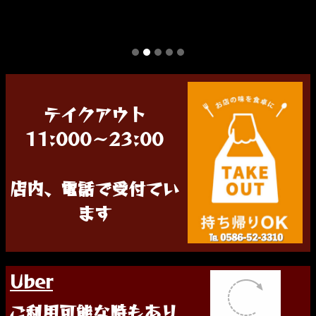
テイクアウト
11:000〜23:00
店内、電話で受付てい
ます
Uber
ご利用可能な時もあり